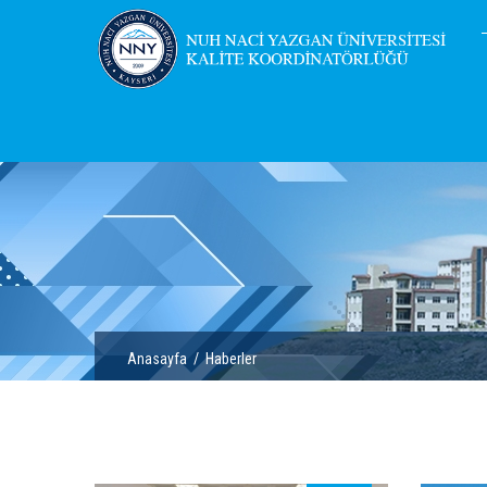
Anasayfa
/
Haberler