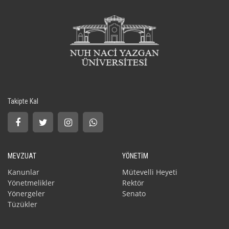
Takipte Kal
MEVZUAT
YÖNETİM
Kanunlar
Mütevelli Heyeti
Yönetmelikler
Rektör
Yönergeler
Senato
Tüzükler