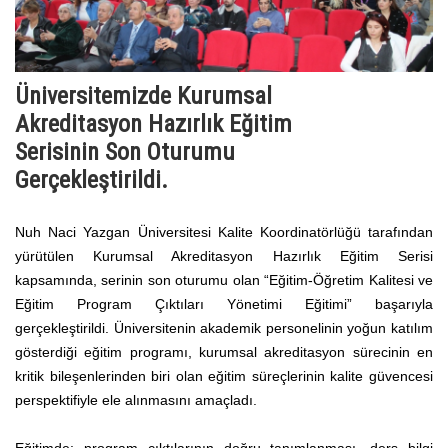
Üniversitemizde Kurumsal
Akreditasyon Hazırlık Eğitim
Serisinin Son Oturumu
Gerçekleştirildi.
Nuh Naci Yazgan Üniversitesi Kalite Koordinatörlüğü tarafından
yürütülen Kurumsal Akreditasyon Hazırlık Eğitim Serisi
kapsamında, serinin son oturumu olan “Eğitim-Öğretim Kalitesi ve
Eğitim Program Çıktıları Yönetimi Eğitimi” başarıyla
gerçekleştirildi. Üniversitenin akademik personelinin yoğun katılım
gösterdiği eğitim programı, kurumsal akreditasyon sürecinin en
kritik bileşenlerinden biri olan eğitim süreçlerinin kalite güvencesi
perspektifiyle ele alınmasını amaçladı.