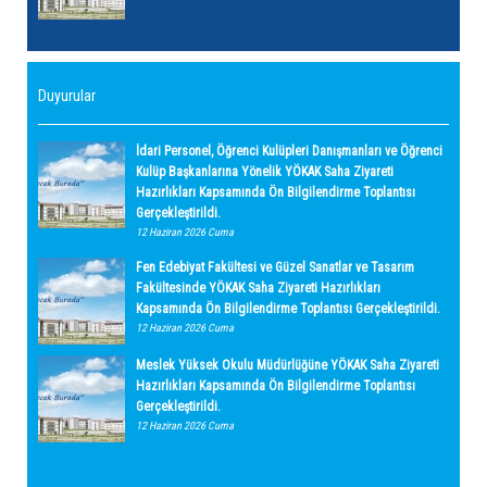
Duyurular
İdari Personel, Öğrenci Kulüpleri Danışmanları ve Öğrenci
Kulüp Başkanlarına Yönelik YÖKAK Saha Ziyareti
Hazırlıkları Kapsamında Ön Bilgilendirme Toplantısı
Gerçekleştirildi.
12 Haziran 2026 Cuma
Fen Edebiyat Fakültesi ve Güzel Sanatlar ve Tasarım
Fakültesinde YÖKAK Saha Ziyareti Hazırlıkları
Kapsamında Ön Bilgilendirme Toplantısı Gerçekleştirildi.
12 Haziran 2026 Cuma
Meslek Yüksek Okulu Müdürlüğüne YÖKAK Saha Ziyareti
Hazırlıkları Kapsamında Ön Bilgilendirme Toplantısı
Gerçekleştirildi.
12 Haziran 2026 Cuma