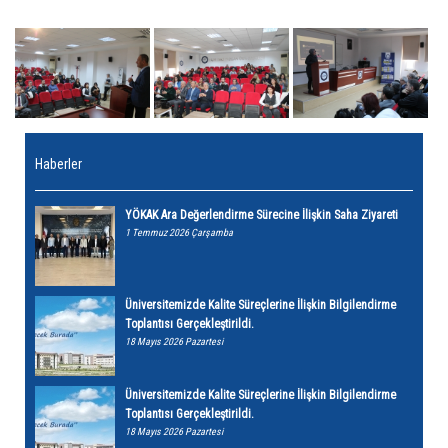
Haberler
YÖKAK Ara Değerlendirme Sürecine İlişkin Saha Ziyareti
1 Temmuz 2026 Çarşamba
Üniversitemizde Kalite Süreçlerine İlişkin Bilgilendirme
Toplantısı Gerçekleştirildi.
18 Mayıs 2026 Pazartesi
Üniversitemizde Kalite Süreçlerine İlişkin Bilgilendirme
Toplantısı Gerçekleştirildi.
18 Mayıs 2026 Pazartesi