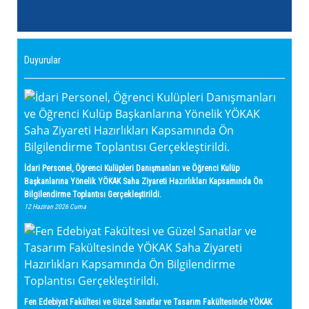
Duyurular
İdari Personel, Öğrenci Kulüpleri Danışmanları ve Öğrenci Kulüp
Başkanlarına Yönelik YÖKAK Saha Ziyareti Hazırlıkları Kapsamında Ön
Bilgilendirme Toplantısı Gerçekleştirildi.
12 Haziran 2026 Cuma
Fen Edebiyat Fakültesi ve Güzel Sanatlar ve Tasarım Fakültesinde YÖKAK