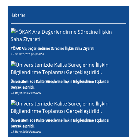
Haberler
YÖKAK Ara Değerlendirme Sürecine İlişkin Saha Ziyareti
1 Temmuz 2026 Çarşamba
Üniversitemizde Kalite Süreçlerine İlişkin Bilgilendirme Toplantısı
Gerçekleştirildi.
18 Mayıs 2026 Pazartesi
Üniversitemizde Kalite Süreçlerine İlişkin Bilgilendirme Toplantısı
Gerçekleştirildi.
18 Mayıs 2026 Pazartesi