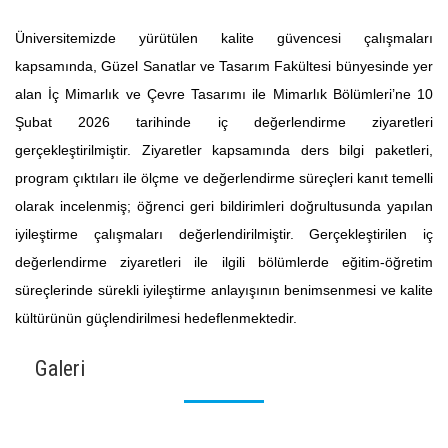
Üniversitemizde yürütülen kalite güvencesi çalışmaları
kapsamında, Güzel Sanatlar ve Tasarım Fakültesi bünyesinde yer
alan İç Mimarlık ve Çevre Tasarımı ile Mimarlık Bölümleri’ne 10
Şubat 2026 tarihinde iç değerlendirme ziyaretleri
gerçekleştirilmiştir. Ziyaretler kapsamında ders bilgi paketleri,
program çıktıları ile ölçme ve değerlendirme süreçleri kanıt temelli
olarak incelenmiş; öğrenci geri bildirimleri doğrultusunda yapılan
iyileştirme çalışmaları değerlendirilmiştir. Gerçekleştirilen iç
değerlendirme ziyaretleri ile ilgili bölümlerde eğitim-öğretim
süreçlerinde sürekli iyileştirme anlayışının benimsenmesi ve kalite
kültürünün güçlendirilmesi hedeflenmektedir.
Galeri