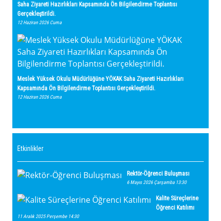
Saha Ziyareti Hazırlıkları Kapsamında Ön Bilgilendirme Toplantısı
Gerçekleştirildi.
12 Haziran 2026 Cuma
Meslek Yüksek Okulu Müdürlüğüne YÖKAK Saha Ziyareti Hazırlıkları
Kapsamında Ön Bilgilendirme Toplantısı Gerçekleştirildi.
12 Haziran 2026 Cuma
Etkinlikler
Rektör-Öğrenci Buluşması
6 Mayıs 2026 Çarşamba 13:30
Kalite Süreçlerine
Öğrenci Katılımı
11 Aralık 2025 Perşembe 14:30