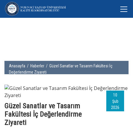
Anasayfa
/
Haberler
/ Güzel Sanatlar ve Tasarım Fakültesi İç
Değerlendirme Ziyareti
10
Şub
Güzel Sanatlar ve Tasarım
2026
Fakültesi İç Değerlendirme
Ziyareti