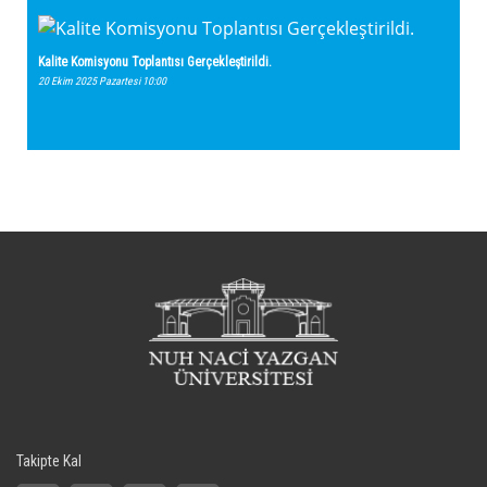
Kalite Komisyonu Toplantısı Gerçekleştirildi.
20 Ekim 2025 Pazartesi 10:00
Takipte Kal