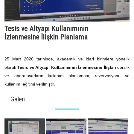
Tesis ve Altyapı Kullanımının
İzlenmesine İlişkin Planlama
25 Mart 2026 tarihinde, akademik ve idari birimlere yönelik
olarak
Tesis ve Altyapı Kullanımının İzlenmesine İlişkin
derslik
ve laboratuvarların kullanım planlaması, rezervasyonu ve
kullanımı eğitimi verilmiştir.
Galeri