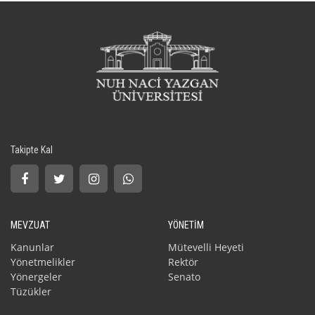
Takipte Kal
MEVZUAT
YÖNETİM
Kanunlar
Mütevelli Heyeti
Yönetmelikler
Rektör
Yönergeler
Senato
Tüzükler