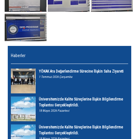
Haberler
YÖKAK Ara Değerlendirme Sürecine İlişkin Saha Ziyareti
1 Temmuz 2026 Çarşamba
Üniversitemizde Kalite Süreçlerine İlişkin Bilgilendirme
Toplantısı Gerçekleştirildi.
18 Mayıs 2026 Pazartesi
Üniversitemizde Kalite Süreçlerine İlişkin Bilgilendirme
Toplantısı Gerçekleştirildi.
18 Mayıs 2026 Pazartesi