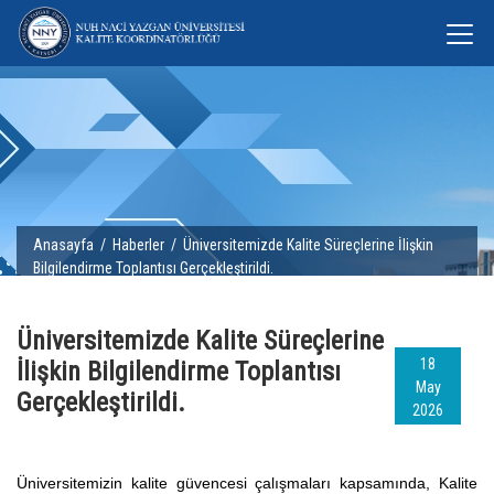
Anasayfa
/
Haberler
/ Üniversitemizde Kalite Süreçlerine İlişkin
Bilgilendirme Toplantısı Gerçekleştirildi.
Üniversitemizde Kalite Süreçlerine
18
İlişkin Bilgilendirme Toplantısı
May
Gerçekleştirildi.
2026
Üniversitemizin kalite güvencesi çalışmaları kapsamında, Kalite