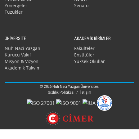
Yönergeler
Senato
Tüzükler
ÜNİVERSİTE
AKADEMİK BİRİMLER
Nuh Naci Yazgan
Fakülteler
Kurucu Vakıf
Enstitüler
Misyon & Vizyon
Yüksek Okullar
Akademik Takvim
© 2026 Nuh Naci Yazgan Üniversitesi
Gizlilik Politikası
/
İletişim