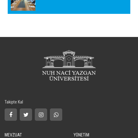
Takipte Kal
MEVZUAT
YÖNETİM