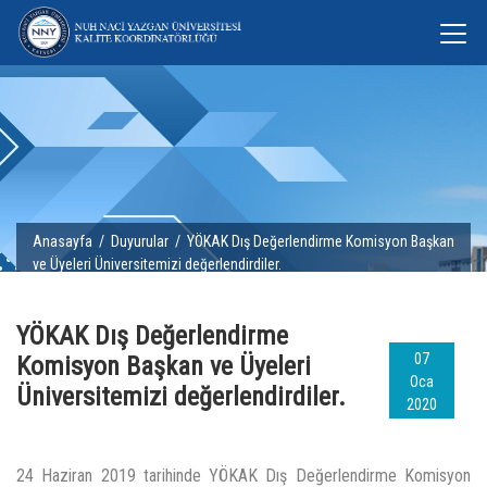
Anasayfa
/
Duyurular
/ YÖKAK Dış Değerlendirme Komisyon Başkan
ve Üyeleri Üniversitemizi değerlendirdiler.
YÖKAK Dış Değerlendirme
07
Komisyon Başkan ve Üyeleri
Oca
Üniversitemizi değerlendirdiler.
2020
24 Haziran 2019 tarihinde YÖKAK Dış Değerlendirme Komisyon