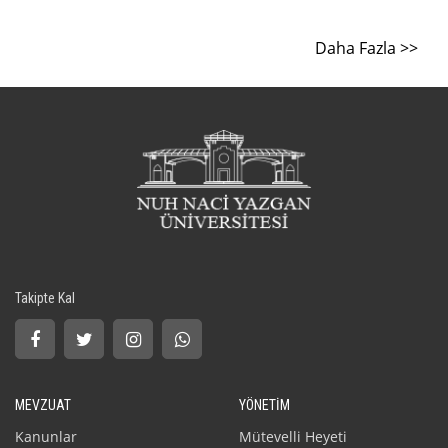
Daha Fazla >>
Takipte Kal
MEVZUAT
YÖNETİM
Kanunlar
Mütevelli Heyeti