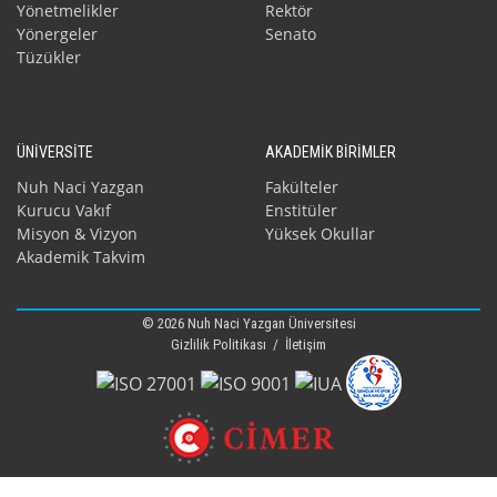
Yönetmelikler
Rektör
Yönergeler
Senato
Tüzükler
ÜNİVERSİTE
AKADEMİK BİRİMLER
Nuh Naci Yazgan
Fakülteler
Kurucu Vakıf
Enstitüler
Misyon & Vizyon
Yüksek Okullar
Akademik Takvim
© 2026 Nuh Naci Yazgan Üniversitesi
Gizlilik Politikası
/
İletişim