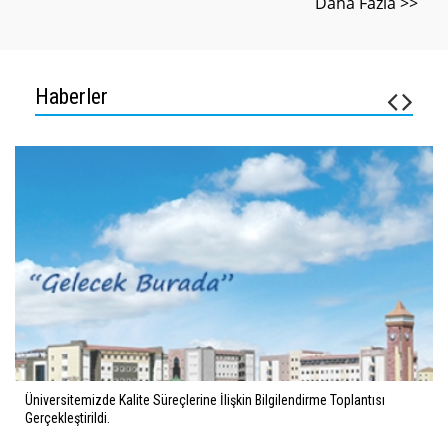
Daha Fazla >>
Haberler
Üniversitemizde Kalite Süreçlerine İlişkin Bilgilendirme Toplantısı
Gerçekleştirildi.