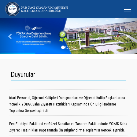
Önceki
Son
Duyurular
İdari Personel, Öğrenci Kulüpleri Danışmanları ve Öğrenci Kulüp Başkanlarına
Yönelik YÖKAK Saha Ziyareti Hazırlıkları Kapsamında Ön Bilgilendirme
Toplantısı Gerçekleştirildi.
Fen Edebiyat Fakültesi ve Güzel Sanatlar ve Tasarım Fakültesinde YÖKAK Saha
Ziyareti Hazırlıkları Kapsamında Ön Bilgilendirme Toplantısı Gerçekleştirildi.