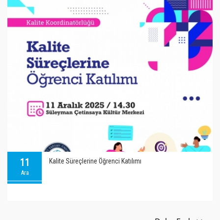
11
Kalite Süreçlerine Öğrenci Katılımı
Ara