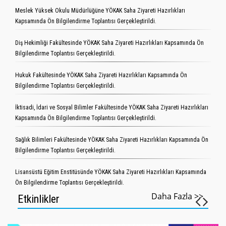
Meslek Yüksek Okulu Müdürlüğüne YÖKAK Saha Ziyareti Hazırlıkları
Kapsamında Ön Bilgilendirme Toplantısı Gerçekleştirildi.
Diş Hekimliği Fakültesinde YÖKAK Saha Ziyareti Hazırlıkları Kapsamında Ön
Bilgilendirme Toplantısı Gerçekleştirildi.
Hukuk Fakültesinde YÖKAK Saha Ziyareti Hazırlıkları Kapsamında Ön
Bilgilendirme Toplantısı Gerçekleştirildi.
İktisadi, İdari ve Sosyal Bilimler Fakültesinde YÖKAK Saha Ziyareti Hazırlıkları
Kapsamında Ön Bilgilendirme Toplantısı Gerçekleştirildi.
Sağlık Bilimleri Fakültesinde YÖKAK Saha Ziyareti Hazırlıkları Kapsamında Ön
Bilgilendirme Toplantısı Gerçekleştirildi.
Lisansüstü Eğitim Enstitüsünde YÖKAK Saha Ziyareti Hazırlıkları Kapsamında
Ön Bilgilendirme Toplantısı Gerçekleştirildi.
Daha Fazla >>
Etkinlikler