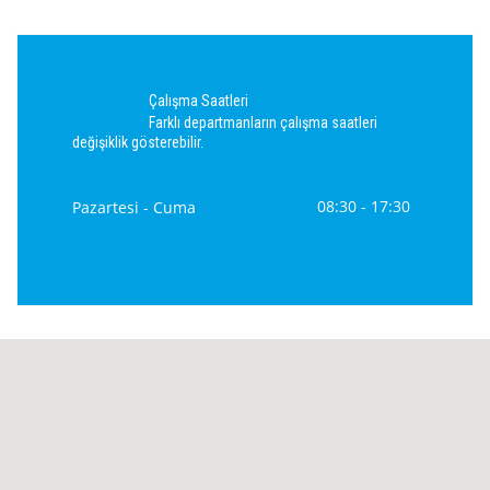
Çalışma Saatleri
Farklı departmanların çalışma saatleri
değişiklik gösterebilir.
08:30 - 17:30
Pazartesi - Cuma