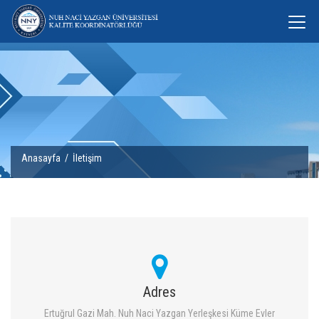
Anasayfa
/
İletişim
Adres
Ertuğrul Gazi Mah. Nuh Naci Yazgan Yerleşkesi Küme Evler