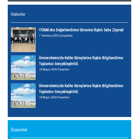
Haberler
YÖKAK Ara Değerlendirme Sürecine İlişkin Saha Ziyareti
1 Temmuz 2026 Çarşamba
Üniversitemizde Kalite Süreçlerine İlişkin Bilgilendirme
Toplantısı Gerçekleştirildi.
18 Mayıs 2026 Pazartesi
Üniversitemizde Kalite Süreçlerine İlişkin Bilgilendirme
Toplantısı Gerçekleştirildi.
18 Mayıs 2026 Pazartesi
Duyurular