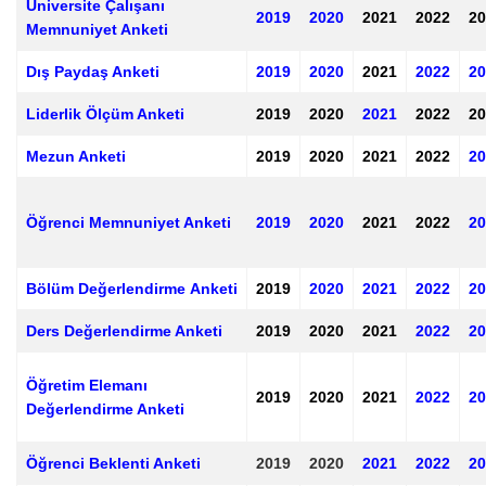
Üniversite Çalışanı
2019
2020
2021
2022
20
Memnuniyet Anketi
Dış Paydaş Anketi
2019
2020
2021
2022
20
Liderlik Ölçüm Anketi
2019
2020
2021
2022
20
Mezun Anketi
2019
2020
2021
2022
20
Öğrenci Memnuniyet Anketi
2019
2020
2021
2022
20
Bölüm Değerlendirme Anketi
2019
2020
2021
2022
20
Ders Değerlendirme Anketi
2019
2020
2021
2022
20
Öğretim Elemanı
2019
2020
2021
2022
20
Değerlendirme Anketi
Öğrenci Beklenti Anketi
2019
2020
2021
2022
20