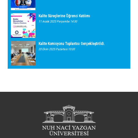
Kalite Süreçlerine Öğrenci Katılımı
11 Aralık 2025 Perşembe 14:30
Kalite Komisyonu Toplantısı Gerçekleştirildi.
20 Ekim 2025 Pazartesi 10:00