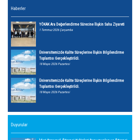
Haberler
YÖKAK Ara Değerlendirme Sürecine İlişkin Saha Ziyareti
1 Temmuz 2026 Çarşamba
Üniversitemizde Kalite Süreçlerine İlişkin Bilgilendirme
Toplantısı Gerçekleştirildi.
18 Mayıs 2026 Pazartesi
Üniversitemizde Kalite Süreçlerine İlişkin Bilgilendirme
Toplantısı Gerçekleştirildi.
18 Mayıs 2026 Pazartesi
Duyurular