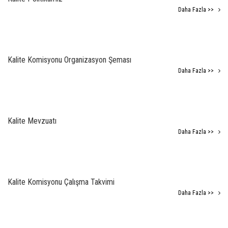
Daha Fazla >>
Kalite Komisyonu Organizasyon Şeması
Daha Fazla >>
Kalite Mevzuatı
Daha Fazla >>
Kalite Komisyonu Çalışma Takvimi
Daha Fazla >>