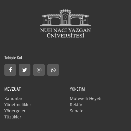
Takipte Kal
MEVZUAT
YÖNETİM
Kanunlar
Mütevelli Heyeti
Yönetmelikler
Rektör
Yönergeler
Senato
Tüzükler