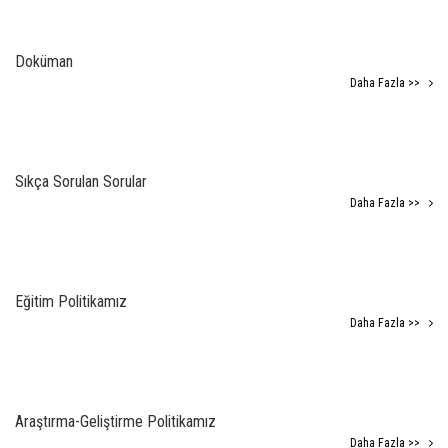
Doküman
Daha Fazla >>
Sıkça Sorulan Sorular
Daha Fazla >>
Eğitim Politikamız
Daha Fazla >>
Araştırma-Geliştirme Politikamız
Daha Fazla >>