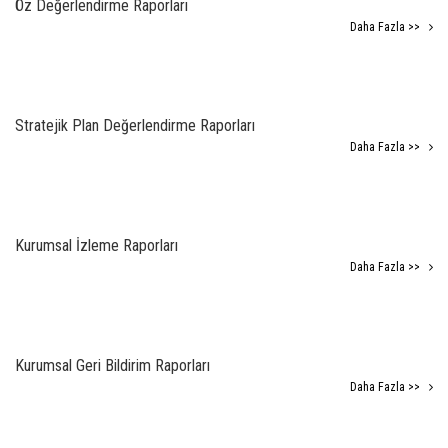
Öz Değerlendirme Raporları
Daha Fazla >>
Stratejik Plan Değerlendirme Raporları
Daha Fazla >>
Kurumsal İzleme Raporları
Daha Fazla >>
Kurumsal Geri Bildirim Raporları
Daha Fazla >>