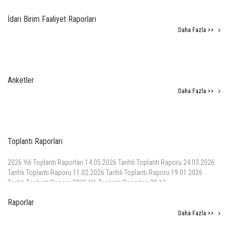
İdari Birim Faaliyet Raporları
Daha Fazla >>
Anketler
Daha Fazla >>
Toplantı Raporları
2026 Yılı Toplantı Raporları 14.05.2026 Tarihli Toplantı Raporu 24.03.2026
Tarihli Toplantı Raporu 11.02.2026 Tarihli Toplantı Raporu 19.01.2026
Tarihli Toplantı Raporu 2025 Yılı Toplantı Raporları 29.12.
Daha Fazla >>
Raporlar
Daha Fazla >>