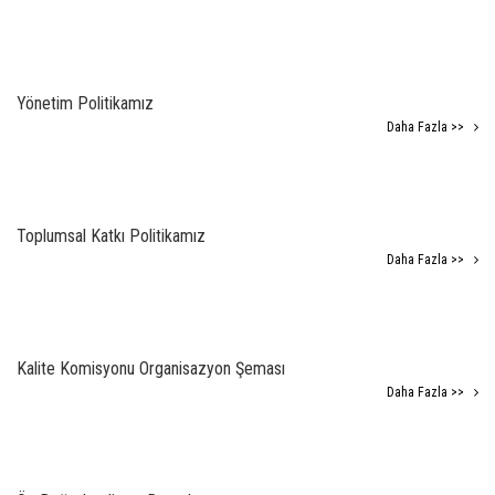
Yönetim Politikamız
Daha Fazla >>
Toplumsal Katkı Politikamız
Daha Fazla >>
Kalite Komisyonu Organisazyon Şeması
Daha Fazla >>