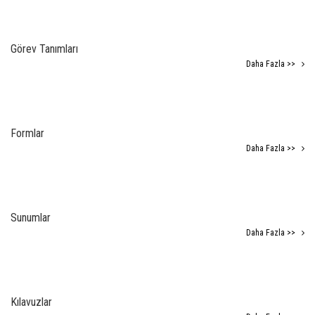
Görev Tanımları
Daha Fazla >>
Formlar
Daha Fazla >>
Sunumlar
Daha Fazla >>
Kılavuzlar